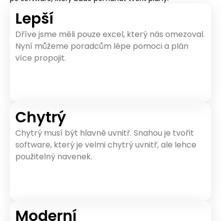
Lepší
Dříve jsme měli pouze excel, který nás omezoval.
Nyní můžeme poradcům lépe pomoci a plán
více propojit.
Chytrý
Chytrý musí být hlavně uvnitř. Snahou je tvořit
software, který je velmi chytrý uvnitř, ale lehce
použitelný navenek.
Moderní