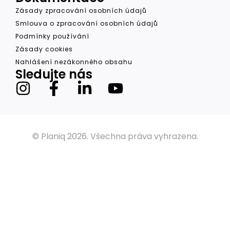
Zásady zpracování osobních údajů
Smlouva o zpracování osobních údajů
Podmínky používání
Zásady cookies
Nahlášení nezákonného obsahu
Sledujte nás
© Planiq 2026. Všechna práva vyhrazena.