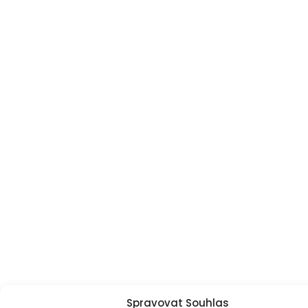
Spravovat Souhlas