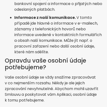
bankovní spojení a informace o přijatých nebo
odeslaných platbách.
Informace z naší komunikace.
V tomto
případě jde hlavně o informace v e-mailech,
záznamy z telefonických hovorů nebo
informace uvedené v kontaktních formulářích
a obsah naší komunikace. Může jít např. o
pracovní zařazení nebo další osobní údaje,
které nám sdělíte.
Opravdu vaše osobní údaje
potřebujeme?
Vaše osobní údaje se vždy snažíme zpracovávat
v co nejmenším rozsahu. Někdy je ale jejich
zpracování nevyhnutelné. Abychom mohli uzavřít
Smlouvu a poskytovat vám Aplikaci, osobní údaje
k tomu potřebujeme.