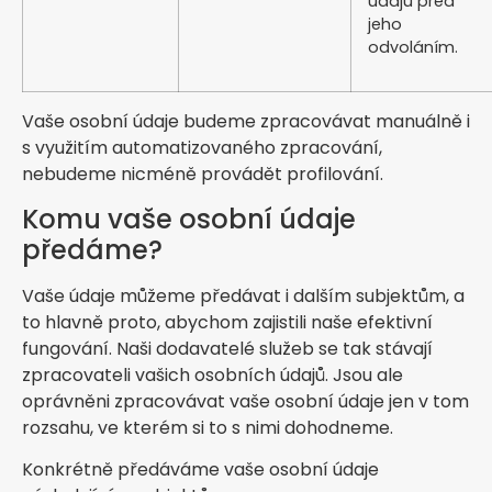
údajů před
jeho
odvoláním.
Vaše osobní údaje budeme zpracovávat manuálně i
s využitím automatizovaného zpracování,
nebudeme nicméně provádět profilování.
Komu vaše osobní údaje
předáme?
Vaše údaje můžeme předávat i dalším subjektům, a
to hlavně proto, abychom zajistili naše efektivní
fungování. Naši dodavatelé služeb se tak stávají
zpracovateli vašich osobních údajů. Jsou ale
oprávněni zpracovávat vaše osobní údaje jen v tom
rozsahu, ve kterém si to s nimi dohodneme.
Konkrétně předáváme vaše osobní údaje