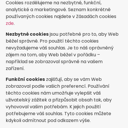
Cookies rozdělujeme na nezbytné, funkční,
analytické a marketingové. Seznam konkrétně
používaných cookies najdete v Zásadách cookies
zde
.
Nezbytné cookies
jsou potřebné pro to, aby Web
běžel správně. Pro použití těchto cookies
nevyžadujeme váš souhlas. Je to náš oprávněný
zájem na tom, aby Web běžel v pořádku –
například se zobrazoval správně na vašem
zařízení.
Funkční cookies
zajišťují, aby se vám Web
zobrazoval podle vašich preferencí. Používání
těchto cookies nám umožňuje vylepšit váš
uživatelský zážitek a přizpůsobit obsah tak, aby
vyhovoval vašim potřebám. K jejich použití
potřebujeme váš souhlas. Tyto cookies můžete
kdykoli odmítnout pod odkazem výše.