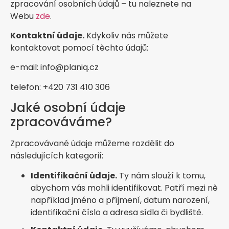
zpracování osobních údajů – tu naleznete na
Webu
zde
.
Kontaktní údaje.
Kdykoliv nás můžete
kontaktovat pomocí těchto údajů:
e-mail: info@planiq.cz
telefon: +420 731 410 306
Jaké osobní údaje
zpracováváme?
Zpracovávané údaje můžeme rozdělit do
následujících kategorií:
Identifikační údaje.
Ty nám slouží k tomu,
abychom vás mohli identifikovat. Patří mezi ně
například jméno a příjmení, datum narození,
identifikační číslo a adresa sídla či bydliště.