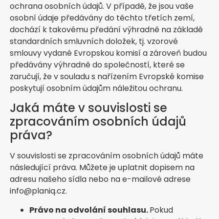
ochrana osobních údajů. V případě, že jsou vaše
osobní údaje předávány do těchto třetích zemí,
dochází k takovému předání výhradně na základě
standardních smluvních doložek, tj. vzorové
smlouvy vydané Evropskou komisí a zároveň budou
předávány výhradně do společností, které se
zaručují, že v souladu s nařízením Evropské komise
poskytují osobním údajům náležitou ochranu.
Jaká máte v souvislosti se
zpracováním osobních údajů
práva?
V souvislosti se zpracováním osobních údajů máte
následující práva. Můžete je uplatnit dopisem na
adresu našeho sídla nebo na e-mailové adrese
info@planiq.cz.
Právo na odvolání souhlasu.
Pokud