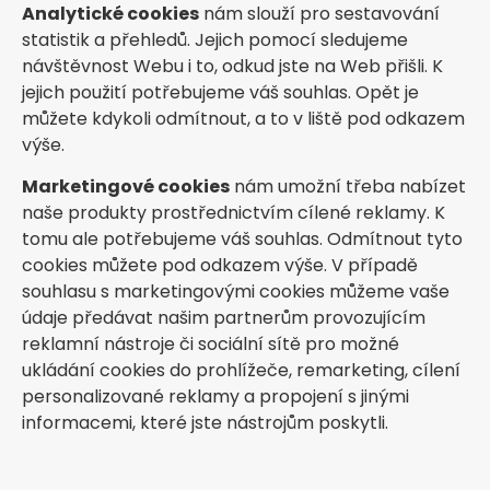
Analytické cookies
nám slouží pro sestavování
statistik a přehledů. Jejich pomocí sledujeme
návštěvnost Webu i to, odkud jste na Web přišli. K
jejich použití potřebujeme váš souhlas. Opět je
můžete kdykoli odmítnout, a to v liště pod odkazem
výše.
Marketingové cookies
nám umožní třeba nabízet
naše produkty prostřednictvím cílené reklamy. K
tomu ale potřebujeme váš souhlas. Odmítnout tyto
cookies můžete pod odkazem výše. V případě
souhlasu s marketingovými cookies můžeme vaše
údaje předávat našim partnerům provozujícím
reklamní nástroje či sociální sítě pro možné
ukládání cookies do prohlížeče, remarketing, cílení
personalizované reklamy a propojení s jinými
informacemi, které jste nástrojům poskytli.